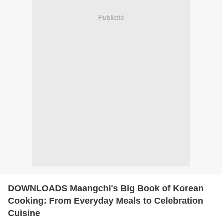
Publicité
DOWNLOADS Maangchi's Big Book of Korean
Cooking: From Everyday Meals to Celebration
Cuisine