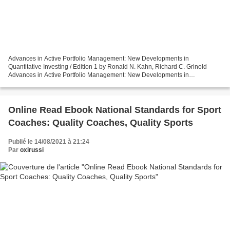
Advances in Active Portfolio Management: New Developments in
Quantitative Investing / Edition 1 by Ronald N. Kahn, Richard C. Grinold
Advances in Active Portfolio Management: New Developments in
Quantitative Investing / Edition 1 Ronald N. Kahn, Richard...
Online Read Ebook National Standards for Sport
Coaches: Quality Coaches, Quality Sports
Publié le 14/08/2021 à 21:24
Par
oxirussi