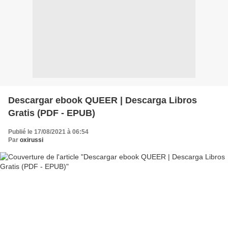
Descargar ebook QUEER | Descarga Libros
Gratis (PDF - EPUB)
Publié le 17/08/2021 à 06:54
Par
oxirussi