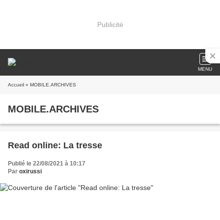
Publicité
MENU
Accueil
» MOBILE.ARCHIVES
MOBILE.ARCHIVES
Read online: La tresse
Publié le 22/08/2021 à 10:17
Par
oxirussi