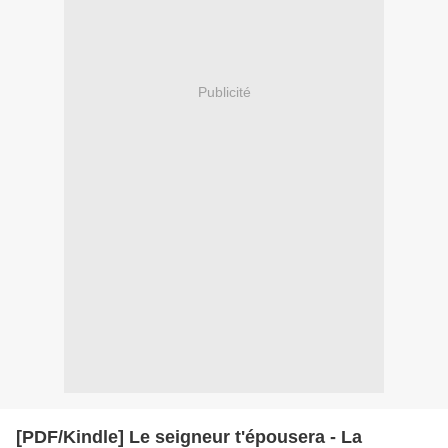
Publicité
[PDF/Kindle] Le seigneur t'épousera - La