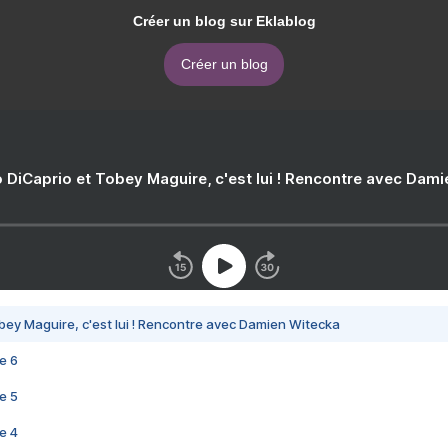
Créer un blog sur Eklablog
Créer un blog
 DiCaprio et Tobey Maguire, c'est lui ! Rencontre avec Dam
bey Maguire, c'est lui ! Rencontre avec Damien Witecka
e 6
e 5
e 4