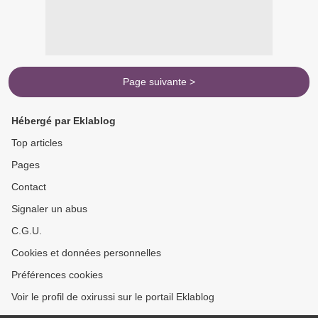
Page suivante >
Hébergé par Eklablog
Top articles
Pages
Contact
Signaler un abus
C.G.U.
Cookies et données personnelles
Préférences cookies
Voir le profil de oxirussi sur le portail Eklablog